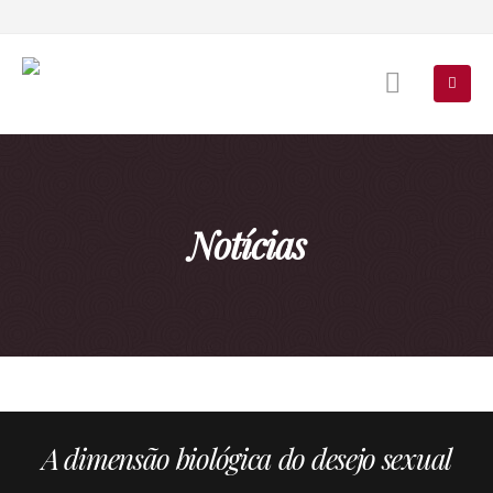
Notícias
A dimensão biológica do desejo sexual