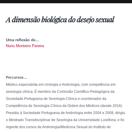
A dimensão biológica do desejo sexual
Uma reflexão de…
Nuno Monteiro Pereira
Percursos…
Médico especialista em Urologia e Andrologia, com competência em
sexologia clínica.
É membro da Comissão Científico-Pedagógica da
Sociedade Portuguesa de Sexologia Clínica e coordenador da
Competência de Sexologia Clínica da Ordem dos Médicos (desde 2016).
Presidiu
à Sociedade Portuguesa de Andrologia entre 2004 e 2008, dirigiu
o Mestrado Transdisciplinar de Sexologia da Universidade Lusófona, e foi
regente dos cursos de Andrologia/Medicina Sexual do Instituto de