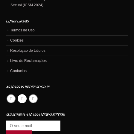
Sexual (ICSM 2024)
LINKS LEGAIS
Termos de Uso
Cookies
Resolução de Litígios
Livro de Reclamações
Contactos
AS NOSSAS REDES SOCIAIS
SUBSCREVA A NOSSA NEWSLETTER!