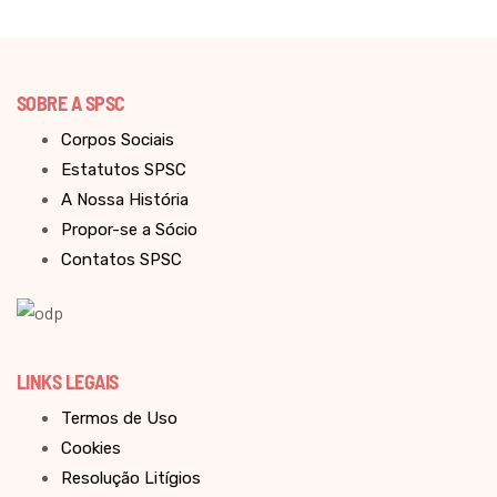
SOBRE A SPSC
Corpos Sociais
Estatutos SPSC
A Nossa História
Propor-se a Sócio
Contatos SPSC
LINKS LEGAIS
Termos de Uso
Cookies
Resolução Litígios