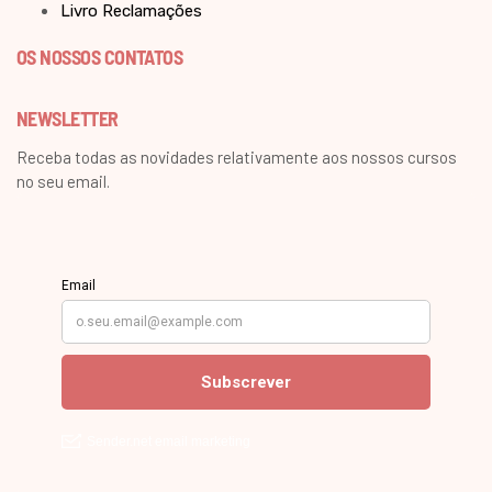
Livro Reclamações
OS NOSSOS CONTATOS
NEWSLETTER
Receba todas as novidades relativamente aos nossos cursos
no seu email.