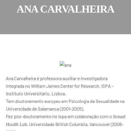
ANA CARVALHEIRA
Ana Carvalheira é professora auxiliar e investigadora
integrada no William James Center for Research, ISPA –
Instituto Universitário, Lisboa.
Tem doutoramento europeu em Psicologia da Sexualidade na
Universidade de Salamanca (2001-2005).
Fez pós-doutoramento no Ispa em colaboração com o
Sexual
, Universidade British Columbia, Vancouver (2006-
Health Lab