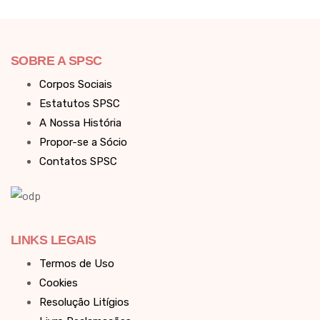
SOBRE A SPSC
Corpos Sociais
Estatutos SPSC
A Nossa História
Propor-se a Sócio
Contatos SPSC
LINKS LEGAIS
Termos de Uso
Cookies
Resolução Litígios