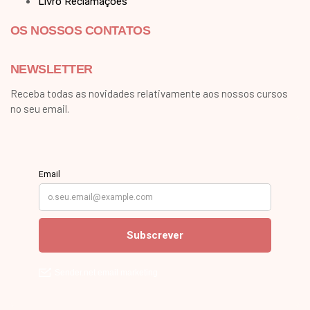
Livro Reclamações
OS NOSSOS CONTATOS
NEWSLETTER
Receba todas as novidades relativamente aos nossos cursos
no seu email.