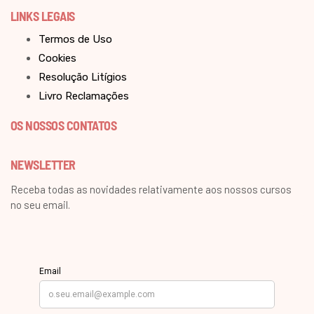
LINKS LEGAIS
Termos de Uso
Cookies
Resolução Litígios
Livro Reclamações
OS NOSSOS CONTATOS
NEWSLETTER
Receba todas as novidades relativamente aos nossos cursos
no seu email.