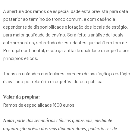
A abertura dos ramos de especialidade está prevista para data
posterior ao término do tronco comum, e com cadência
dependente da disponibilidade e lotação dos locais de estágio,
para maior qualidade do ensino. Será feita a análise de locais
autopropostos, sobretudo de estudantes que habitem fora de
Portugal continental, e sob garantia de qualidade e respeito por
princípios éticos.
Todas as unidades curriculares carecem de avaliação; o estágio
é avaliado por relatório e respetiva defesa pública.
Valor da propina:
Ramos de especialidade 1600 euros
Nota:
parte dos seminários clínicos quinzenais, mediante
organização prévia dos seus dinamizadores, poderão ser de