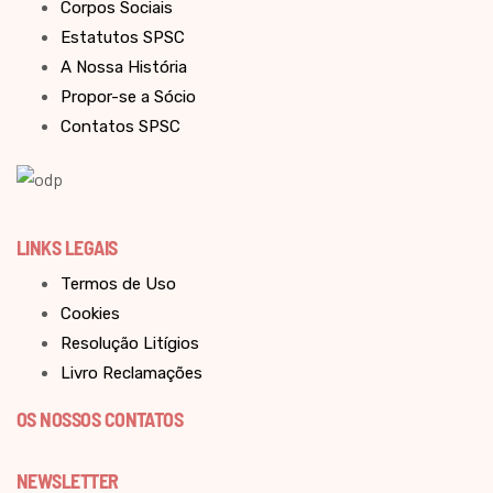
Corpos Sociais
Estatutos SPSC
A Nossa História
Propor-se a Sócio
Contatos SPSC
LINKS LEGAIS
Termos de Uso
Cookies
Resolução Litígios
Livro Reclamações
OS NOSSOS CONTATOS
NEWSLETTER