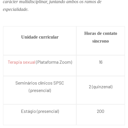
carácter multidisciplinar, juntando ambos os ramos de
especialidade.
Horas de contato
Unidade curricular
síncrono
Terapia sexual
(Plataforma Zoom)
16
Seminários clínicos SPSC
2 (quinzenal)
(presencial)
Estágio (presencial)
200