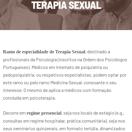
TERAPIA SEXUAL
, destinado a
Ramo de especialidade de
Terapia Sexual
profissionais da Psicologia (inscritos na Ordem dos Psicólogos
Portugueses). Médicos em internato de psiquiatria ou
pedopsiquiatria, ou respetivos especialistas, podem optar por
este ramo ou pelo ramo Medicina Sexual, consoante o seu
interesse. O mesmo de aplica a médicos com formação
concluída em psicoterapia.
Decorre em
, seja nos locais de estágio (e.g.,
regime presencial
consultas em regime hospitalar, prática comunitária), seja nos
seus seminários quinzenais, em formato tertúlia, dinamizados