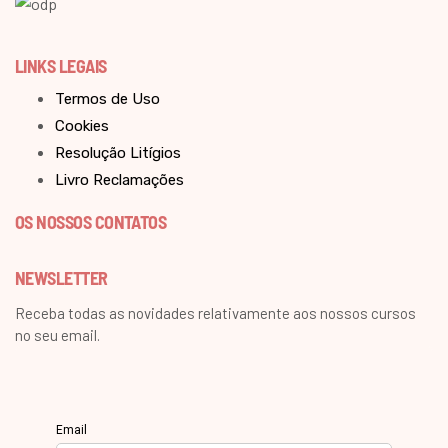
LINKS LEGAIS
Termos de Uso
Cookies
Resolução Litígios
Livro Reclamações
OS NOSSOS CONTATOS
NEWSLETTER
Receba todas as novidades relativamente aos nossos cursos
no seu email.