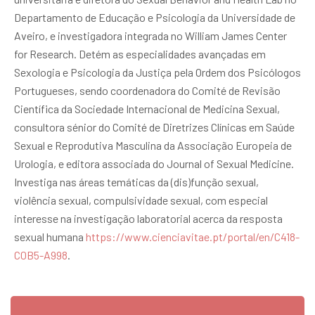
Departamento de Educação e Psicologia da Universidade de
Aveiro, e investigadora integrada no William James Center
for Research. Detém as especialidades avançadas em
Sexologia e Psicologia da Justiça pela Ordem dos Psicólogos
Portugueses, sendo coordenadora do Comité de Revisão
Científica da Sociedade Internacional de Medicina Sexual,
consultora sénior do Comité de Diretrizes Clínicas em Saúde
Sexual e Reprodutiva Masculina da Associação Europeia de
Urologia, e editora associada do Journal of Sexual Medicine.
Investiga nas áreas temáticas da (dis)função sexual,
violência sexual, compulsividade sexual, com especial
interesse na investigação laboratorial acerca da resposta
sexual humana
https://www.cienciavitae.pt/portal/en/C418-
C0B5-A998
.