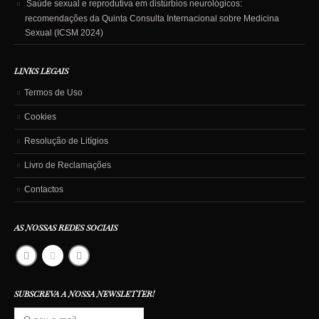
Saúde sexual e reprodutiva em distúrbios neurológicos:
recomendações da Quinta Consulta Internacional sobre Medicina
Sexual (ICSM 2024)
LINKS LEGAIS
Termos de Uso
Cookies
Resolução de Litígios
Livro de Reclamações
Contactos
AS NOSSAS REDES SOCIAIS
SUBSCREVA A NOSSA NEWSLETTER!