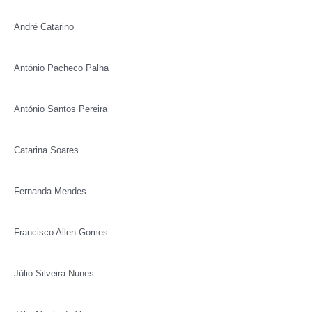
André Catarino
António Pacheco Palha
António Santos Pereira
Catarina Soares
Fernanda Mendes
Francisco Allen Gomes
Júlio Silveira Nunes