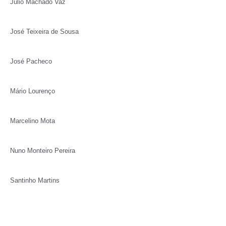
Júlio Machado Vaz
José Teixeira de Sousa
José Pacheco
Mário Lourenço
Marcelino Mota
Nuno Monteiro Pereira
Santinho Martins