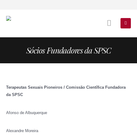
Sócios Fundadores da SPSC
Terapeutas Sexuais Pioneiros / Comissão Científica Fundadora
da SPSC
Afonso de Albuquerque
Alexandre Moreira