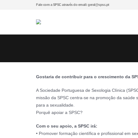
Fale com a SPSC através do email: geral@spsc.pt
Gostaria de contribuir para o crescimento da S
A Sociedade Portuguesa de Sexologia Clínica (SPSC
missão da SPSC centra-se na promoção da saúde sex
para a sexualidade.
Porquê apoiar a SPSC?
Com o seu apoio, a SPSC irá:
• Promover formação científica e profissional em se