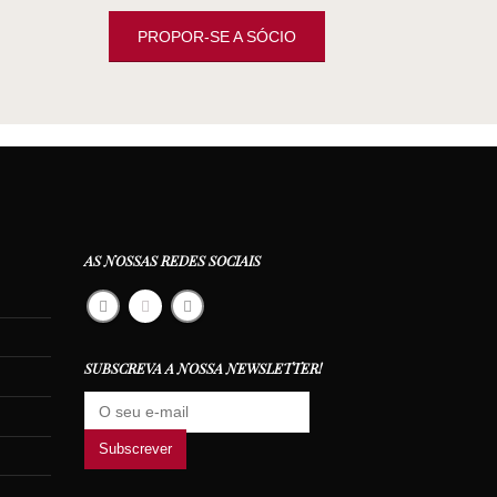
PROPOR-SE A SÓCIO
AS NOSSAS REDES SOCIAIS
SUBSCREVA A NOSSA NEWSLETTER!