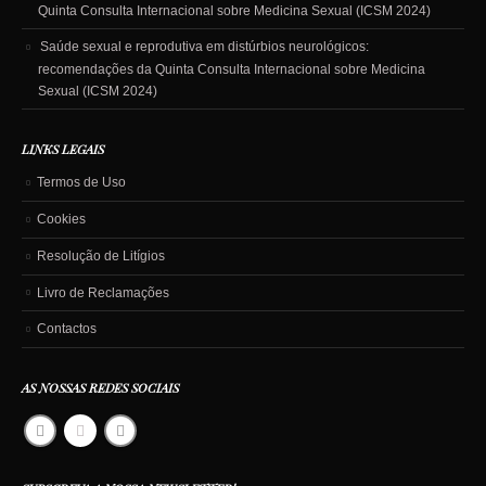
Quinta Consulta Internacional sobre Medicina Sexual (ICSM 2024)
Saúde sexual e reprodutiva em distúrbios neurológicos:
recomendações da Quinta Consulta Internacional sobre Medicina
Sexual (ICSM 2024)
LINKS LEGAIS
Termos de Uso
Cookies
Resolução de Litígios
Livro de Reclamações
Contactos
AS NOSSAS REDES SOCIAIS