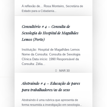
A reflexão de... Rosa Monteiro,
Secretária de
Estado para a Cidadania...
ABR 01
Consultório # 4 – Consulta de
Sexologia do Hospital de Magalhães
Lemos (Porto)
Instituição: Hospital de Magalhães Lemos
Nome da Consulta: Consulta de Sexologia
Clínica Data início: 1990 Responsável da
Consulta: Zélia...
MAR 30
Abstraindo # 4 – Educação de pares
para trabalhadores/as do sexo
Abstraindo é uma rubrica que apresenta de
forma resumida a investigação em sexologia...