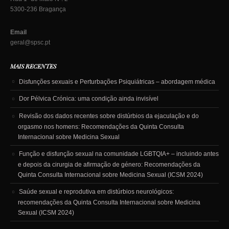
5300-236 Bragança
Email
geral@spsc.pt
MAIS RECENTES
Disfunções sexuais e Perturbações Psiquiátricas – abordagem médica
Dor Pélvica Crónica: uma condição ainda invisível
Revisão dos dados recentes sobre distúrbios da ejaculação e do
orgasmo nos homens: Recomendações da Quinta Consulta
Internacional sobre Medicina Sexual
Função e disfunção sexual na comunidade LGBTQIA+ – incluindo antes
e depois da cirurgia de afirmação de género: Recomendações da
Quinta Consulta Internacional sobre Medicina Sexual (ICSM 2024)
Saúde sexual e reprodutiva em distúrbios neurológicos:
recomendações da Quinta Consulta Internacional sobre Medicina
Sexual (ICSM 2024)