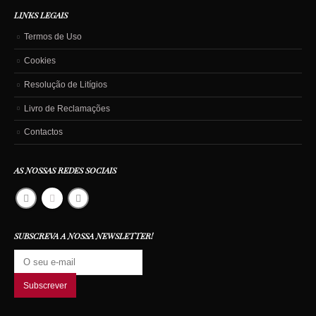
LINKS LEGAIS
Termos de Uso
Cookies
Resolução de Litígios
Livro de Reclamações
Contactos
AS NOSSAS REDES SOCIAIS
SUBSCREVA A NOSSA NEWSLETTER!