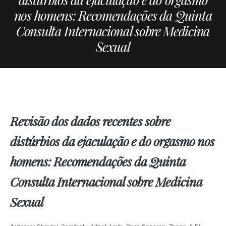
nos homens: Recomendações da Quinta
Consulta Internacional sobre Medicina
Sexual
Revisão dos dados recentes sobre
distúrbios da ejaculação e do orgasmo nos
homens: Recomendações da Quinta
Consulta Internacional sobre Medicina
Sexual