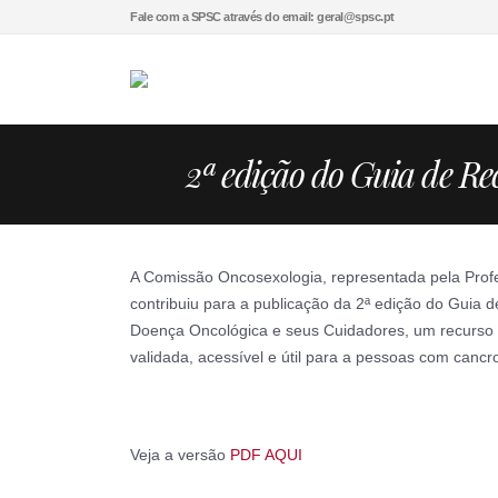
Fale com a SPSC através do email: geral@spsc.pt
2ª edição do Guia de Re
A Comissão Oncosexologia, representada pela Pro
contribuiu para a publicação da 2ª edição do Guia
Doença Oncológica e seus Cuidadores, um recurso
validada, acessível e útil para a pessoas com cancro
Veja a versão
PDF AQUI