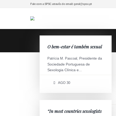
Fale com a SPSC através do email: geral@spsc.pt
O bem-estar é também sexual
, Presidente da
Patrícia M. Pascoal
Sociedade Portuguesa de
Sexologia Clínica e...
AGO 30
“In most countries sexologists