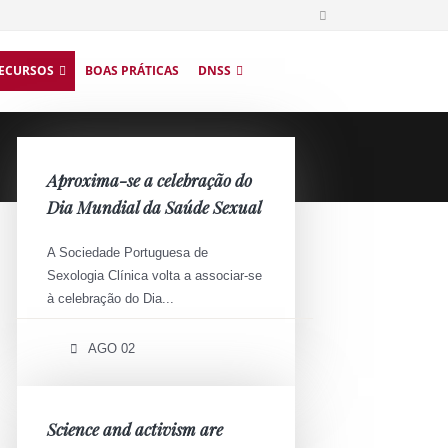
ECURSOS
BOAS PRÁTICAS
DNSS
Aproxima-se a celebração do
Dia Mundial da Saúde Sexual
A Sociedade Portuguesa de
Sexologia Clínica volta a associar-se
à celebração do Dia...
AGO 02
Science and activism are