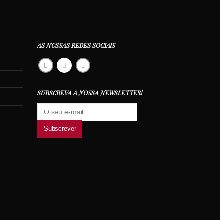
AS NOSSAS REDES SOCIAIS
SUBSCREVA A NOSSA NEWSLETTER!