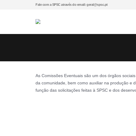
Fale com a SPSC através do email: geral@spsc.pt
As Comissões Eventuais são um dos órgãos sociais 
da comunidade, bem como auxiliar na produção e d
função das solicitações feitas à SPSC e dos desenv