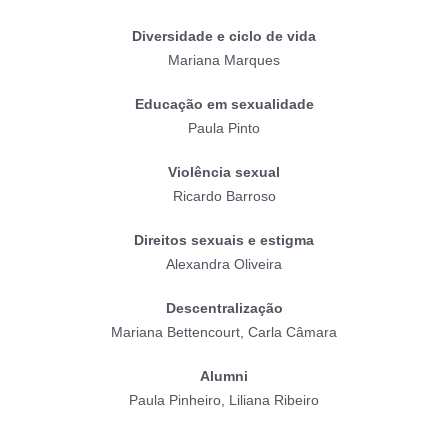
Diversidade e ciclo de vida
Mariana Marques
Educação em sexualidade
Paula Pinto
Violência sexual
Ricardo Barroso
Direitos sexuais e estigma
Alexandra Oliveira
Descentralização
Mariana Bettencourt, Carla Câmara
Alumni
Paula Pinheiro, Liliana Ribeiro