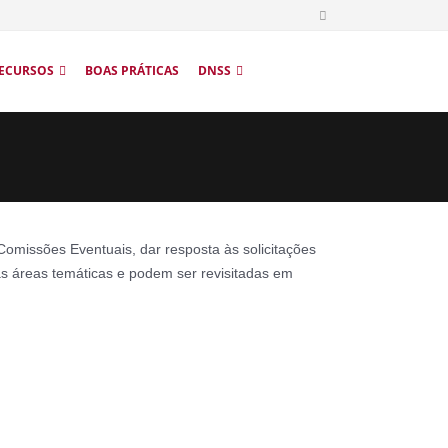
ECURSOS
BOAS PRÁTICAS
DNSS
omissões Eventuais, dar resposta às solicitações
 áreas temáticas e podem ser revisitadas em