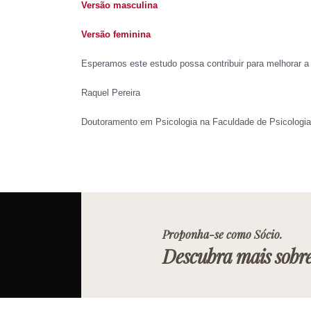
Versão masculina
Versão feminina
Esperamos este estudo possa contribuir para melhorar a 
Raquel Pereira
Doutoramento em Psicologia na Faculdade de Psicologia
Proponha-se como Sócio.
Descubra mais sobr