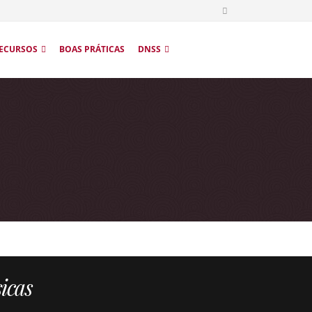
ECURSOS
BOAS PRÁTICAS
DNSS
sicas