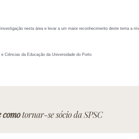
investigação nesta área e levar a um maior reconhecimento deste tema a níve
 e Ciências da Educação da Universidade do Porto
e como
tornar-se sócio da SPSC