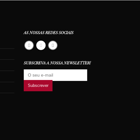
AS NOSSAS REDES SOCIAIS
SUBSCREVA A NOSSA NEWSLETTER!