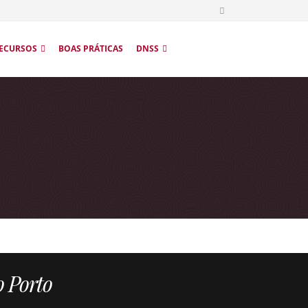
ECURSOS
BOAS PRÁTICAS
DNSS
o Porto