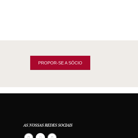
PROPOR-SE A SÓCIO
AS NOSSAS REDES SOCIAIS