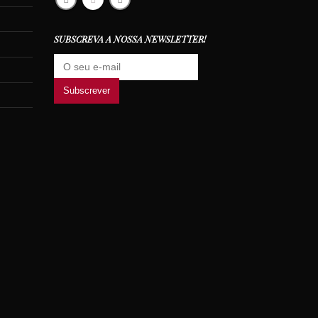
SUBSCREVA A NOSSA NEWSLETTER!