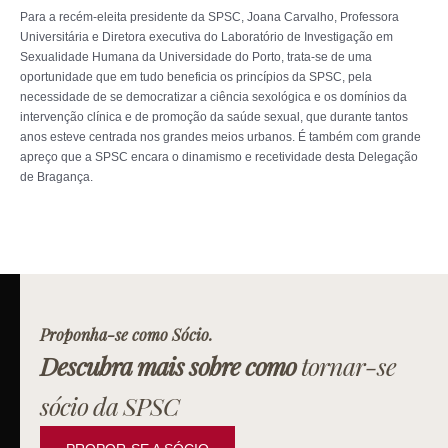
Para a recém-eleita presidente da SPSC, Joana Carvalho, Professora
Universitária e Diretora executiva do Laboratório de Investigação em
Sexualidade Humana da Universidade do Porto, trata-se de uma
oportunidade que em tudo beneficia os princípios da SPSC, pela
necessidade de se democratizar a ciência sexológica e os domínios da
intervenção clínica e de promoção da saúde sexual, que durante tantos
anos esteve centrada nos grandes meios urbanos. É também com grande
apreço que a SPSC encara o dinamismo e recetividade desta Delegação
de Bragança.
Proponha-se como Sócio.
Descubra mais sobre como
tornar-se
sócio da SPSC