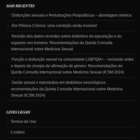
MAIS RECENTES
Disfunções sexuais e Perturbações Psiquiátricas – abordagem médica
Dor Pélvica Crónica: uma condição ainda invisível
Revisão dos dados recentes sobre distúrbios da ejaculação e do
orgasmo nos homens: Recomendações da Quinta Consulta
Internacional sobre Medicina Sexual
Função e disfunção sexual na comunidade LGBTQIA+ – incluindo antes
e depois da cirurgia de afirmação de género: Recomendações da
Quinta Consulta Internacional sobre Medicina Sexual (ICSM 2024)
Saúde sexual e reprodutiva em distúrbios neurológicos:
recomendações da Quinta Consulta Internacional sobre Medicina
Sexual (ICSM 2024)
LINKS LEGAIS
Termos de Uso
Cookies