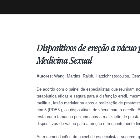
Dispositivos de ereção a vácuo 
Medicina Sexual
Autores:
Wang, Martins, Ralph, Hatzichristodoulou, Osm
De acordo com o painel de especialistas que reuniram n
terapêutica eficaz e segura para a disfunção erétil, 
mellitus, lesão medular ou após a realização de prostate
tipo 5 (PDE5i), os dispositivos de vácuo para a ereção 
restaurar o tamanho peniano após a realização de prosta
dispositivos de vácuo para a ereção é frequentemente lim
As recomendações do painel de especialistas sugerem q