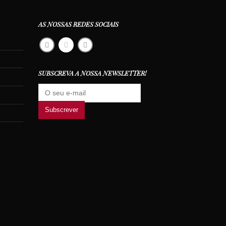
AS NOSSAS REDES SOCIAIS
SUBSCREVA A NOSSA NEWSLETTER!