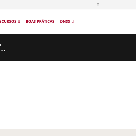
ECURSOS
BOAS PRÁTICAS
DNSS
”…