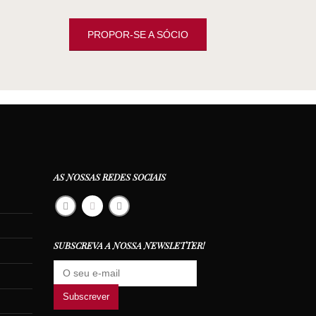
PROPOR-SE A SÓCIO
AS NOSSAS REDES SOCIAIS
SUBSCREVA A NOSSA NEWSLETTER!